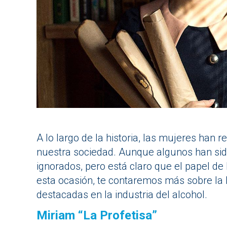
A lo largo de la historia, las mujeres han r
nuestra sociedad. Aunque algunos han sid
ignorados, pero está claro que el papel de
esta ocasión, te contaremos más sobre la
destacadas en la industria del alcohol.
Miriam “La Profetisa”