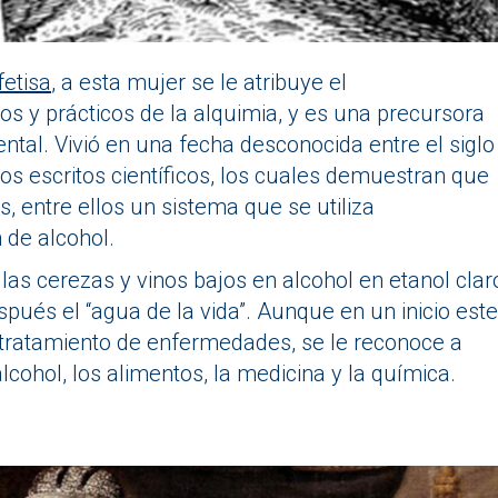
fetisa
, a esta mujer se le atribuye el
s y prácticos de la alquimia, y es una precursora
tal. Vivió en una fecha desconocida entre el siglo
arios escritos científicos, los cuales demuestran que
, entre ellos un sistema que se utiliza
 de alcohol.
las cerezas y vinos bajos en alcohol en etanol clar
spués el “agua de la vida”. Aunque en un inicio este
 tratamiento de enfermedades, se le reconoce a
cohol, los alimentos, la medicina y la química.