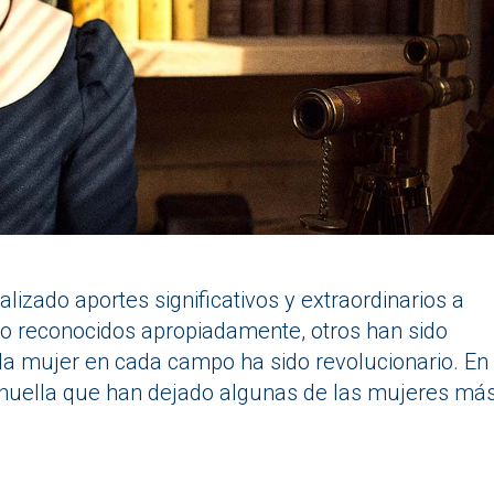
ealizado aportes significativos y extraordinarios a
o reconocidos apropiadamente, otros han sido
 la mujer en cada campo ha sido revolucionario. En
 huella que han dejado algunas de las mujeres má