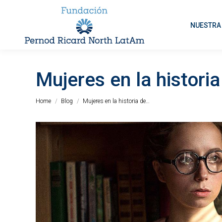
NUESTRA 
Mujeres en la historia
You are here:
Home
Blog
Mujeres en la historia de…