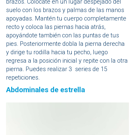
brazos. Colócate en un lugar despejado del
suelo con los brazos y palmas de las manos
apoyadas. Mantén tu cuerpo completamente
recto y coloca las piernas hacia atrás,
apoyándote también con las puntas de tus
pies. Posteriormente dobla la pierna derecha
y dirige tu rodilla hacia tu pecho, luego
regresa a la posición inicial y repite con la otra
pierna. Puedes realizar 3 series de 15
repeticiones.
Abdominales de estrella