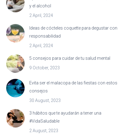
y el alcohol
2 April, 2024
Ideas de cócteles coquette para degustar con
responsabilidad
2 April, 2024
5 consejos para cuidar de tu salud mental
9 October, 2023
Evita ser el malacopa de las fiestas con estos
consejos
30 August, 2023
3 hábitos que te ayudarán a tener una
#VidaSaludable
2 August, 2023