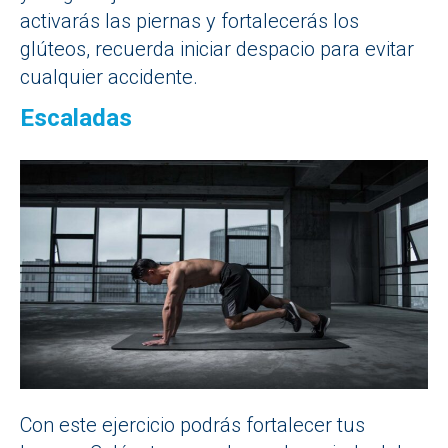
activarás las piernas y fortalecerás los
glúteos, recuerda iniciar despacio para evitar
cualquier accidente.
Escaladas
Con este ejercicio podrás fortalecer tus