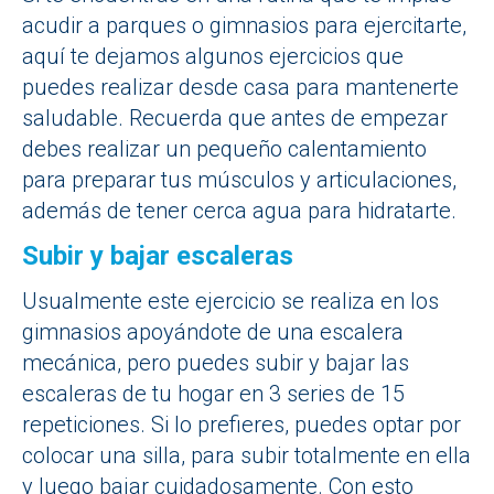
acudir a parques o gimnasios para ejercitarte,
aquí te dejamos algunos ejercicios que
puedes realizar desde casa para mantenerte
saludable. Recuerda que antes de empezar
debes realizar un pequeño calentamiento
para preparar tus músculos y articulaciones,
además de tener cerca agua para hidratarte.
Subir y bajar escaleras
Usualmente este ejercicio se realiza en los
gimnasios apoyándote de una escalera
mecánica, pero puedes subir y bajar las
escaleras de tu hogar en 3 series de 15
repeticiones. Si lo prefieres, puedes optar por
colocar una silla, para subir totalmente en ella
y luego bajar cuidadosamente. Con esto