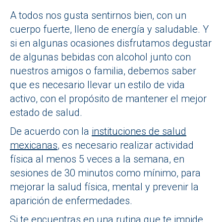
A todos nos gusta sentirnos bien, con un
cuerpo fuerte, lleno de energía y saludable. Y
si en algunas ocasiones disfrutamos degustar
de algunas bebidas con alcohol junto con
nuestros amigos o familia, debemos saber
que es necesario llevar un estilo de vida
activo, con el propósito de mantener el mejor
estado de salud.
De acuerdo con la
instituciones de salud
mexicanas
, es necesario realizar actividad
física al menos 5 veces a la semana, en
sesiones de 30 minutos como mínimo, para
mejorar la salud física, mental y prevenir la
aparición de enfermedades.
Si te encuentras en una rutina que te impide