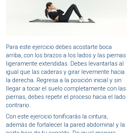
Para este ejercicio debes acostarte boca
arriba, con los brazos a los lados y las piernas
ligeramente extendidas. Debes levantarlas al
igual que las caderas y girar levemente hacia
la derecha. Regresa a la posición inicial y sin
llegar a tocar el suelo completamente con las
piernas, debes repetir el proceso hacia el lado
contrario.
Con este ejercicio tonificarás la cintura,
además de fortalecer la pared abdominal y la
parte baja de tu espalda. De igual manera,