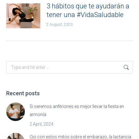
3 hábitos que te ayudarán a
tener una #VidaSaludable
2 August, 2023
Search:
Recent posts
Si seremos anfitriones es mejor llevar la fiesta en
armonía
2 April, 2024
Ojo con estos mitos sobre el embarazo, la lactancia