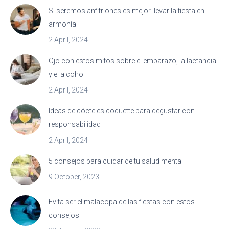
Si seremos anfitriones es mejor llevar la fiesta en
armonía
2 April, 2024
Ojo con estos mitos sobre el embarazo, la lactancia
y el alcohol
2 April, 2024
Ideas de cócteles coquette para degustar con
responsabilidad
2 April, 2024
5 consejos para cuidar de tu salud mental
9 October, 2023
Evita ser el malacopa de las fiestas con estos
consejos