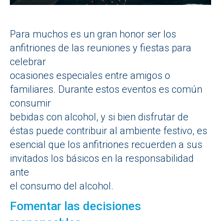
Para muchos es un gran honor ser los
anfitriones de las reuniones y fiestas para
celebrar
ocasiones especiales entre amigos o
familiares. Durante estos eventos es común
consumir
bebidas con alcohol, y si bien disfrutar de
éstas puede contribuir al ambiente festivo, es
esencial que los anfitriones recuerden a sus
invitados los básicos en la responsabilidad
ante
el consumo del alcohol.
Fomentar las decisiones