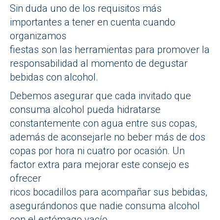
Sin duda uno de los requisitos más
importantes a tener en cuenta cuando
organizamos
fiestas son las herramientas para promover la
responsabilidad al momento de degustar
bebidas con alcohol.
Debemos asegurar que cada invitado que
consuma alcohol pueda hidratarse
constantemente con agua entre sus copas,
además de aconsejarle no beber más de dos
copas por hora ni cuatro por ocasión. Un
factor extra para mejorar este consejo es
ofrecer
ricos bocadillos para acompañar sus bebidas,
asegurándonos que nadie consuma alcohol
con el estómago vacío.