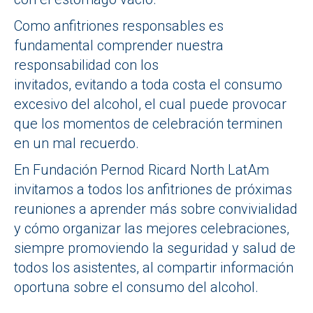
Como anfitriones responsables es
fundamental comprender nuestra
responsabilidad con los
invitados, evitando a toda costa el consumo
excesivo del alcohol, el cual puede provocar
que los momentos de celebración terminen
en un mal recuerdo.
En Fundación Pernod Ricard North LatAm
invitamos a todos los anfitriones de próximas
reuniones a aprender más sobre convivialidad
y cómo organizar las mejores celebraciones,
siempre promoviendo la seguridad y salud de
todos los asistentes, al compartir información
oportuna sobre el consumo del alcohol.