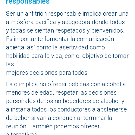
responsables
Ser un anfitrión responsable implica crear una
atmósfera pacífica y acogedora donde todos
y todas se sientan respetados y bienvenidos.
Es importante fomentar la comunicación
abierta, así como la asertividad como
habilidad para la vida, con el objetivo de tomar
las
mejores decisiones para todos.
Esto implica no ofrecer bebidas con alcohol a
menores de edad, respetar las decisiones
personales de los no bebedores de alcohol y
a instar a todos los conductores a abstenerse
de beber si van a conducir al terminar la
reunión. También podemos ofrecer
alternativas