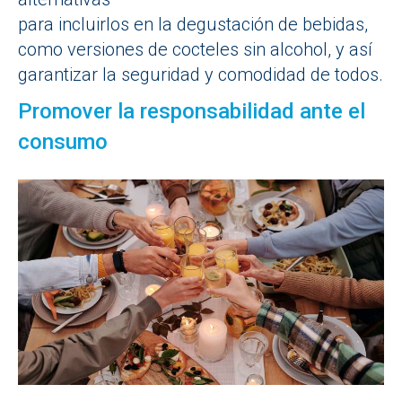
para incluirlos en la degustación de bebidas,
como versiones de cocteles sin alcohol, y así
garantizar la seguridad y comodidad de todos.
Promover la responsabilidad ante el
consumo