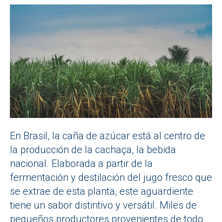
En Brasil, la caña de azúcar está al centro de
la producción de la cachaça, la bebida
nacional. Elaborada a partir de la
fermentación y destilación del jugo fresco que
se extrae de esta planta, este aguardiente
tiene un sabor distintivo y versátil. Miles de
pequeños productores provenientes de todo