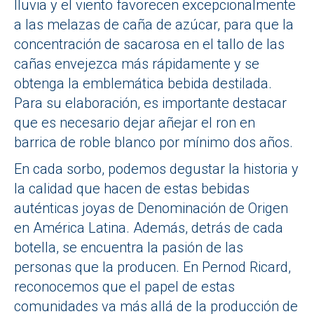
lluvia y el viento favorecen excepcionalmente
a las melazas de caña de azúcar, para que la
concentración de sacarosa en el tallo de las
cañas envejezca más rápidamente y se
obtenga la emblemática bebida destilada.
Para su elaboración, es importante destacar
que es necesario dejar añejar el ron en
barrica de roble blanco por mínimo dos años.
En cada sorbo, podemos degustar la historia y
la calidad que hacen de estas bebidas
auténticas joyas de Denominación de Origen
en América Latina. Además, detrás de cada
botella, se encuentra la pasión de las
personas que la producen. En Pernod Ricard,
reconocemos que el papel de estas
comunidades va más allá de la producción de