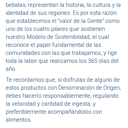
bebidas; representan la historia, la cultura y la
identidad de sus regiones. Es por esta razón
que establecimos el “valor de la Gente” como
uno de los cuatro pilares que sostienen
nuestro Modelo de Sostenibilidad, el cual
reconoce el papel fundamental de las
comunidades con las que trabajamos, y rige
toda la labor que realizamos los 365 días del
año.
Te recordamos que, si disfrutas de alguno de
estos productos con Denominación de Origen,
debes hacerlo responsablemente, regulando
la velocidad y cantidad de ingesta, y
preferiblemente acompañándolos con
alimentos.