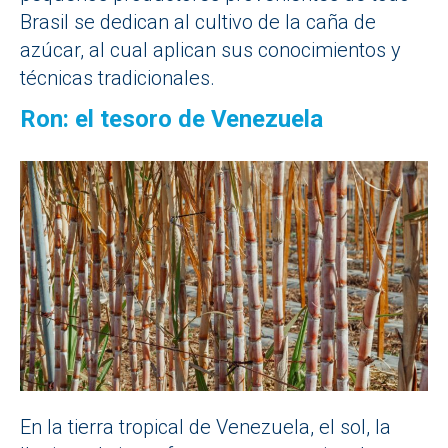
Brasil se dedican al cultivo de la caña de
azúcar, al cual aplican sus conocimientos y
técnicas tradicionales.
Ron: el tesoro de Venezuela
En la tierra tropical de Venezuela, el sol, la