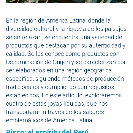
En la región de América Latina, donde la
diversidad cultural y la riqueza de los paisajes
se entrelazan, se encuentra una variedad de
productos que destacan por su autenticidad y
calidad. Se les conoce como productos con
Denominación de Origen y se caracterizan por
ser elaborados en una región geográfica
específica, siguiendo métodos de producción
tradicionales y cumpliendo con requisitos
establecidos. En este artículo, exploraremos
cuatro de estas joyas líquidas, que nos
transportarán a través de los sabores
emblemáticos de América Latina.
Pisco: el espíritu del Perú