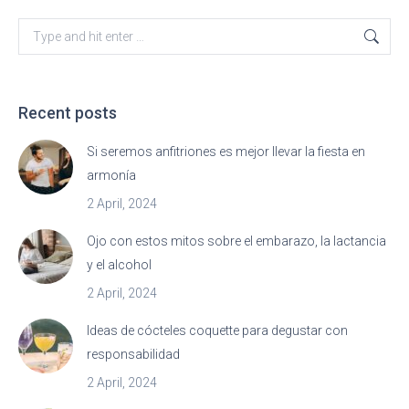
Search:
Recent posts
Si seremos anfitriones es mejor llevar la fiesta en
armonía
2 April, 2024
Ojo con estos mitos sobre el embarazo, la lactancia
y el alcohol
2 April, 2024
Ideas de cócteles coquette para degustar con
responsabilidad
2 April, 2024