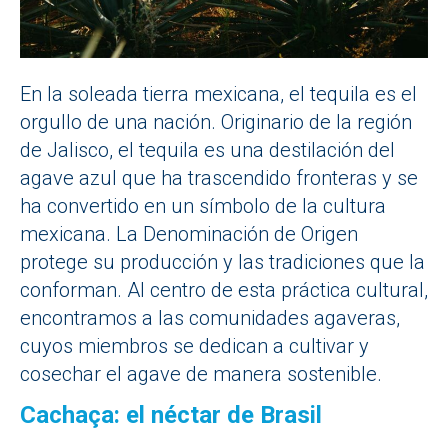
En la soleada tierra mexicana, el tequila es el
orgullo de una nación. Originario de la región
de Jalisco, el tequila es una destilación del
agave azul que ha trascendido fronteras y se
ha convertido en un símbolo de la cultura
mexicana. La Denominación de Origen
protege su producción y las tradiciones que la
conforman. Al centro de esta práctica cultural,
encontramos a las comunidades agaveras,
cuyos miembros se dedican a cultivar y
cosechar el agave de manera sostenible.
Cachaça: el néctar de Brasil