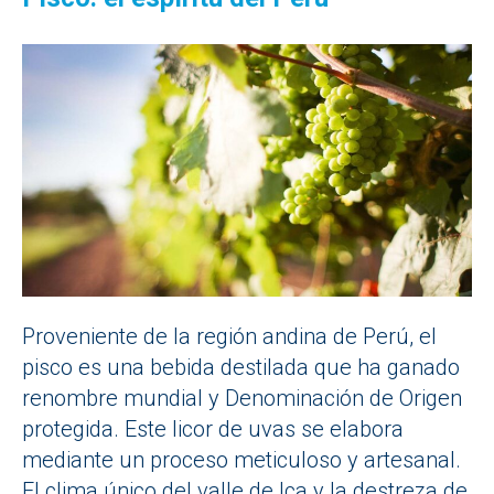
Proveniente de la región andina de Perú, el
pisco es una bebida destilada que ha ganado
renombre mundial y Denominación de Origen
protegida. Este licor de uvas se elabora
mediante un proceso meticuloso y artesanal.
El clima único del valle de Ica y la destreza de