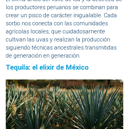
los productores peruanos se combinan para
crear un pisco de carácter inigualable. Cada
sorbo nos conecta con las comunidades
agrícolas locales, que cuidadosamente
cultivan las uvas y realizan la producción
siguiendo técnicas ancestrales transmitidas
de generación en generación.
Tequila: el elixir de México