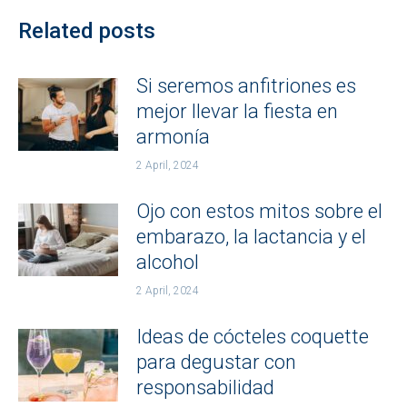
Related posts
Si seremos anfitriones es
mejor llevar la fiesta en
armonía
2 April, 2024
Ojo con estos mitos sobre el
embarazo, la lactancia y el
alcohol
2 April, 2024
Ideas de cócteles coquette
para degustar con
responsabilidad