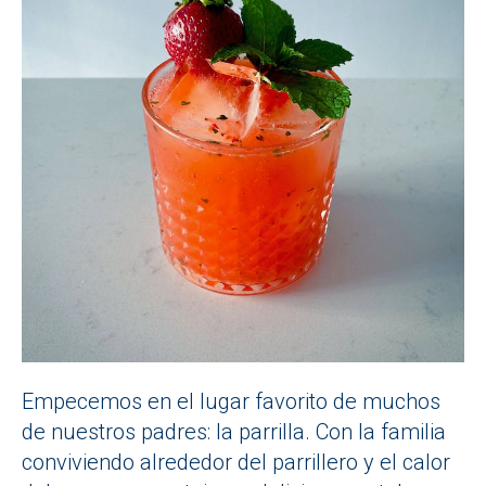
Empecemos en el lugar favorito de muchos
de nuestros padres: la parrilla. Con la familia
conviviendo alrededor del parrillero y el calor