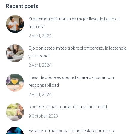
Recent posts
Si seremos anfitriones es mejor llevar la fiesta en
armonía
2 April, 2024
Ojo con estos mitos sobre el embarazo, la lactancia
y el alcohol
2 April, 2024
Ideas de cócteles coquette para degustar con
responsabilidad
2 April, 2024
5 consejos para cuidar de tu salud mental
9 October, 2023
Evita ser el malacopa de las fiestas con estos