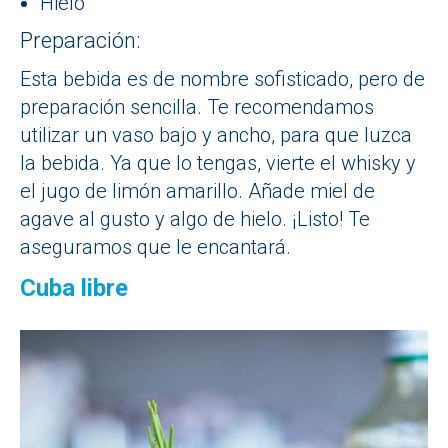
Hielo
Preparación:
Esta bebida es de nombre sofisticado, pero de
preparación sencilla. Te recomendamos
utilizar un vaso bajo y ancho, para que luzca
la bebida. Ya que lo tengas, vierte el whisky y
el jugo de limón amarillo. Añade miel de
agave al gusto y algo de hielo. ¡Listo! Te
aseguramos que le encantará.
Cuba libre