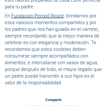
para tu padre.
En
Fundación Pernod Ricard,
brindamos por
esos valiosos momentos compartidos y por
los padres que nos han guiado en el camino,
siempre recordando que la mejor manera de
celebrar es con elegancia y moderación. Te
recordamos que estos cocteles deben
consumirse siempre acompañados con
alimentos, e intercalarse con vasos de agua,
porque después de todo, el mayor legado que
un padre puede transmitir a sus hijos es el
valor de la responsabilidad.
Compartir