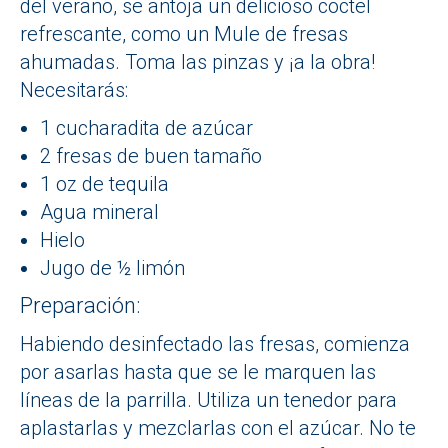
del verano, se antoja un delicioso coctel
refrescante, como un Mule de fresas
ahumadas. Toma las pinzas y ¡a la obra!
Necesitarás:
1 cucharadita de azúcar
2 fresas de buen tamaño
1 oz de tequila
Agua mineral
Hielo
Jugo de ½ limón
Preparación:
Habiendo desinfectado las fresas, comienza
por asarlas hasta que se le marquen las
líneas de la parrilla. Utiliza un tenedor para
aplastarlas y mezclarlas con el azúcar. No te