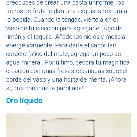
preocupes de crear una pasta uniforme, los
trozos de fruta le dan una exquisita textura a
la bebida. Cuando la tengas, viértela en el
vaso de tu elección para agregar el jugo de
limón y el tequila. Añade los hielos y mezcla
energéticamente. Para darle el sabor tan
característico del mule, agrega un poco de
agua mineral. Por último, decora tu magnífica
creación con unas fresas rebanadas sobre el
borde del vaso y una hojita de menta. ¡Ahora
sí, que continúe la parrillada!
Oro líquido