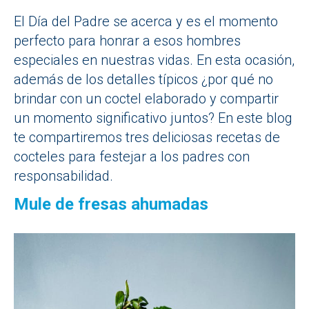
El Día del Padre se acerca y es el momento
perfecto para honrar a esos hombres
especiales en nuestras vidas. En esta ocasión,
además de los detalles típicos ¿por qué no
brindar con un coctel elaborado y compartir
un momento significativo juntos? En este blog
te compartiremos tres deliciosas recetas de
cocteles para festejar a los padres con
responsabilidad.
Mule de fresas ahumadas