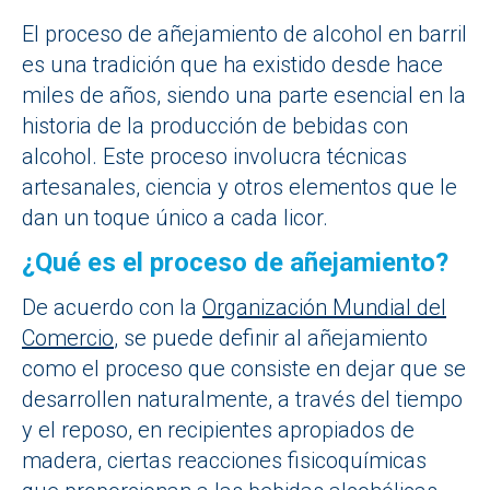
El proceso de añejamiento de alcohol en barril
es una tradición que ha existido desde hace
miles de años, siendo una parte esencial en la
historia de la producción de bebidas con
alcohol. Este proceso involucra técnicas
artesanales, ciencia y otros elementos que le
dan un toque único a cada licor.
¿Qué es el proceso de añejamiento?
De acuerdo con la
Organización Mundial del
Comercio
, se puede definir al añejamiento
como el proceso que consiste en dejar que se
desarrollen naturalmente, a través del tiempo
y el reposo, en recipientes apropiados de
madera, ciertas reacciones fisicoquímicas