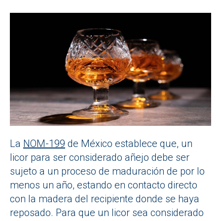
La
NOM-199
de México establece que, un
licor para ser considerado añejo debe ser
sujeto a un proceso de maduración de por lo
menos un año, estando en contacto directo
con la madera del recipiente donde se haya
reposado. Para que un licor sea considerado