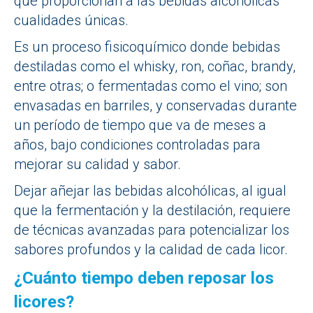
que proporcionan a las bebidas alcohólicas
cualidades únicas.
Es un proceso fisicoquímico donde bebidas
destiladas como el whisky, ron, coñac, brandy,
entre otras; o fermentadas como el vino; son
envasadas en barriles, y conservadas durante
un período de tiempo que va de meses a
años, bajo condiciones controladas para
mejorar su calidad y sabor.
Dejar añejar las bebidas alcohólicas, al igual
que la fermentación y la destilación, requiere
de técnicas avanzadas para potencializar los
sabores profundos y la calidad de cada licor.
¿Cuánto tiempo deben reposar los
licores?