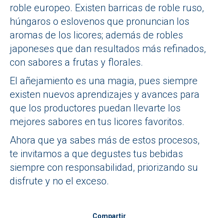
roble europeo. Existen barricas de roble ruso,
húngaros o eslovenos que pronuncian los
aromas de los licores; además de robles
japoneses que dan resultados más refinados,
con sabores a frutas y florales.
El añejamiento es una magia, pues siempre
existen nuevos aprendizajes y avances para
que los productores puedan llevarte los
mejores sabores en tus licores favoritos.
Ahora que ya sabes más de estos procesos,
te invitamos a que degustes tus bebidas
siempre con responsabilidad, priorizando su
disfrute y no el exceso.
Compartir