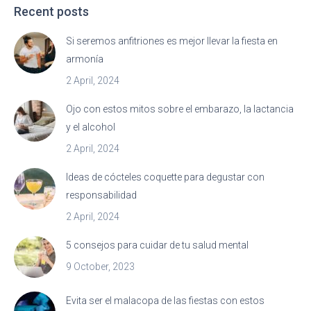
Recent posts
Si seremos anfitriones es mejor llevar la fiesta en
armonía
2 April, 2024
Ojo con estos mitos sobre el embarazo, la lactancia
y el alcohol
2 April, 2024
Ideas de cócteles coquette para degustar con
responsabilidad
2 April, 2024
5 consejos para cuidar de tu salud mental
9 October, 2023
Evita ser el malacopa de las fiestas con estos