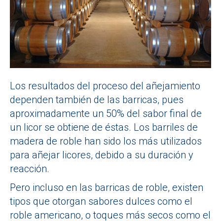
Los resultados del proceso del añejamiento
dependen también de las barricas, pues
aproximadamente un 50% del sabor final de
un licor se obtiene de éstas. Los barriles de
madera de roble han sido los más utilizados
para añejar licores, debido a su duración y
reacción.
Pero incluso en las barricas de roble, existen
tipos que otorgan sabores dulces como el
roble americano, o toques más secos como el