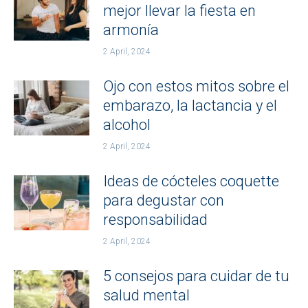
mejor llevar la fiesta en
armonía
2 April, 2024
Ojo con estos mitos sobre el
embarazo, la lactancia y el
alcohol
2 April, 2024
Ideas de cócteles coquette
para degustar con
responsabilidad
2 April, 2024
5 consejos para cuidar de tu
salud mental