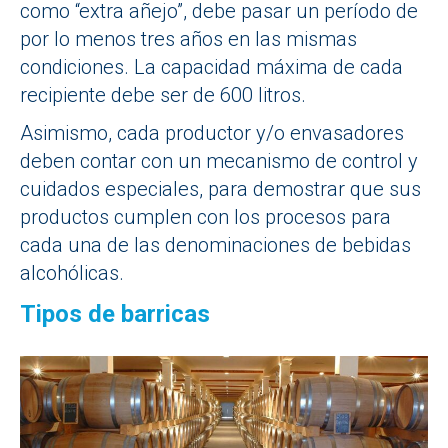
como “extra añejo”, debe pasar un período de
por lo menos tres años en las mismas
condiciones. La capacidad máxima de cada
recipiente debe ser de 600 litros.
Asimismo, cada productor y/o envasadores
deben contar con un mecanismo de control y
cuidados especiales, para demostrar que sus
productos cumplen con los procesos para
cada una de las denominaciones de bebidas
alcohólicas.
Tipos de barricas