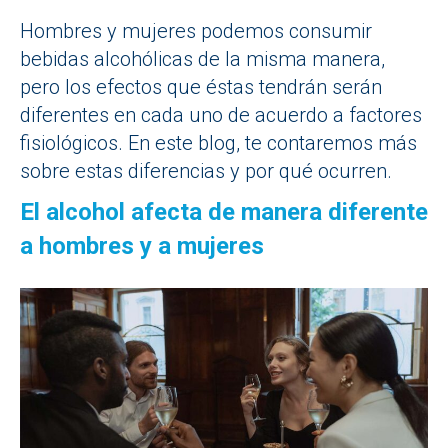
Hombres y mujeres podemos consumir
bebidas alcohólicas de la misma manera,
pero los efectos que éstas tendrán serán
diferentes en cada uno de acuerdo a factores
fisiológicos. En este blog, te contaremos más
sobre estas diferencias y por qué ocurren.
El alcohol afecta de manera diferente
a hombres y a mujeres