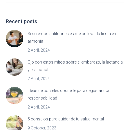
Recent posts
Si seremos anfitriones es mejor llevar la fiesta en
armonía
2 April, 2024
Ojo con estos mitos sobre el embarazo, la lactancia
y el alcohol
2 April, 2024
Ideas de cócteles coquette para degustar con
responsabilidad
2 April, 2024
5 consejos para cuidar de tu salud mental
9 October, 2023