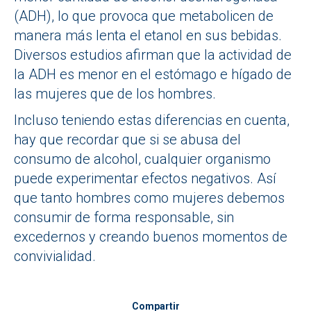
(ADH), lo que provoca que metabolicen de
manera más lenta el etanol en sus bebidas.
Diversos estudios afirman que la actividad de
la ADH es menor en el estómago e hígado de
las mujeres que de los hombres.
Incluso teniendo estas diferencias en cuenta,
hay que recordar que si se abusa del
consumo de alcohol, cualquier organismo
puede experimentar efectos negativos. Así
que tanto hombres como mujeres debemos
consumir de forma responsable, sin
excedernos y creando buenos momentos de
convivialidad.
Compartir