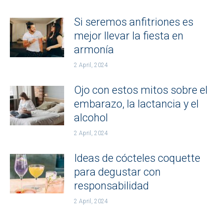
Si seremos anfitriones es
mejor llevar la fiesta en
armonía
2 April, 2024
Ojo con estos mitos sobre el
embarazo, la lactancia y el
alcohol
2 April, 2024
Ideas de cócteles coquette
para degustar con
responsabilidad
2 April, 2024