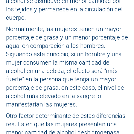
alcohol se distribuye en menor cantidad por
los tejidos y permanece en la circulación del
cuerpo.
Normalmente, las mujeres tienen un mayor
porcentaje de grasa y un menor porcentaje de
agua, en comparación a los hombres.
Siguiendo este principio, si un hombre y una
mujer consumen la misma cantidad de
alcohol en una bebida, el efecto será “más
fuerte” en la persona que tenga un mayor
porcentaje de grasa, en este caso, el nivel de
alcohol más elevado en la sangre lo
manifestarían las mujeres.
Otro factor determinante de estas diferencias
resulta en que las mujeres presentan una
menor cantidad de alcohol deshidrogenasa