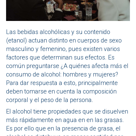
Las bebidas alcohólicas y su contenido
(etanol) actuan distinto en cuerpos de sexo
masculino y femenino, pues existen varios
factores que determinan sus efectos. Es
común preguntarse ¿A quiénes afecta más el
consumo de alcohol: hombres y mujeres?
Para dar respuesta a esto, principalmente
deben tomarse en cuenta la composición
corporal y el peso de la persona.
El alcohol tiene propiedades que se disuelven
más rápidamente en agua en en las grasas.
Es por ello que en la presencia de grasa, el